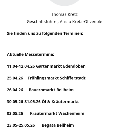
Thomas Kretz
Geschäftsführer, Arista Kreta-Olivenöle
Sie finden uns zu folgenden Terminen:
Aktuelle Messetermine:
11.04-12.04.26 Gartenmarkt Edendoben
25.04.26 Frühlingsmarkt Schifferstadt
26.04.26 Bauernmarkt Bellheim
30.05.26-31.05.26 Öl & Kräutermarkt
03.05.26 Kräutermarkt Wachenheim
23.05-25.05.26 Begata Bellheim