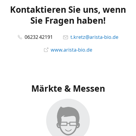
Kontaktieren Sie uns, wenn
Sie Fragen haben!
06232 42191
t.kretz@arista-bio.de
www.arista-bio.de
Märkte & Messen