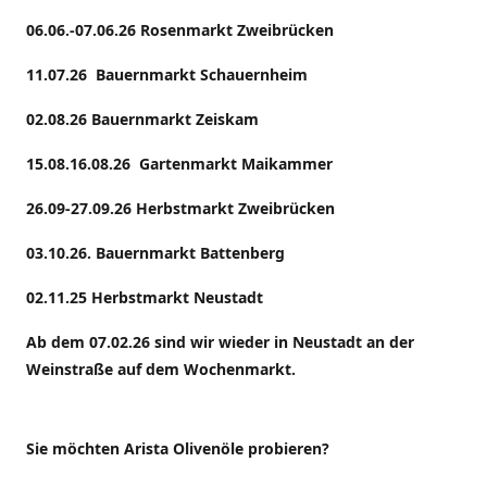
06.06.-07.06.26 Rosenmarkt Zweibrücken
11.07.26 Bauernmarkt Schauernheim
02.08.26 Bauernmarkt Zeiskam
15.08.16.08.26 Gartenmarkt Maikammer
26.09-27.09.26 Herbstmarkt Zweibrücken
03.10.26. Bauernmarkt Battenberg
02.11.25 Herbstmarkt Neustadt
Ab dem 07.02.26 sind wir wieder in Neustadt an der
Weinstraße auf dem Wochenmarkt.
Sie möchten Arista Olivenöle probieren?