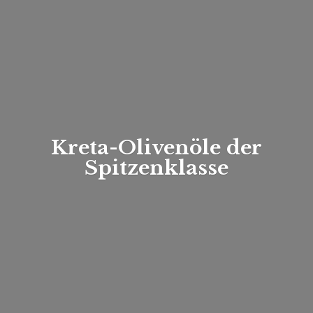
Kreta-Olivenöle
der
Spitzenklasse