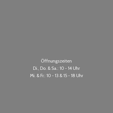
Öffnungszeiten
Di., Do. & Sa.: 10 - 14 Uhr
Mi. & Fr.: 10 - 13 & 15 -
18 Uhr