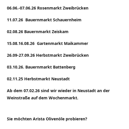
06.06.-07.06.26 Rosenmarkt Zweibrücken
11.07.26 Bauernmarkt Schauernheim
02.08.26 Bauernmarkt Zeiskam
15.08.16.08.26 Gartenmarkt Maikammer
26.09-27.09.26 Herbstmarkt Zweibrücken
03.10.26. Bauernmarkt Battenberg
02.11.25 Herbstmarkt Neustadt
Ab dem 07.02.26 sind wir wieder in Neustadt an der
Weinstraße auf dem Wochenmarkt.
Sie möchten Arista Olivenöle probieren?