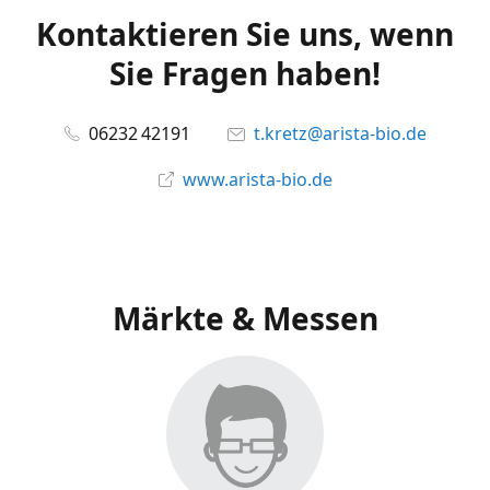
Kontaktieren Sie uns, wenn
Sie Fragen haben!
06232 42191
t.kretz@arista-bio.de
www.arista-bio.de
Märkte & Messen