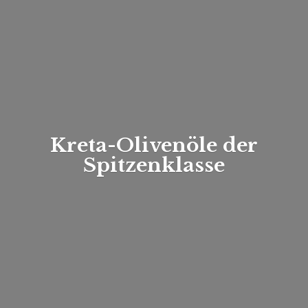
Kreta-Olivenöle
der
Spitzenklasse