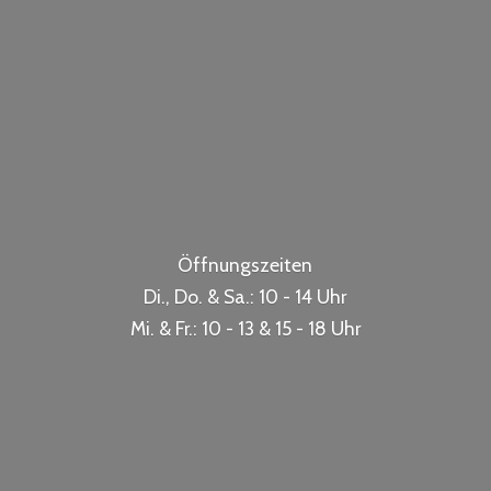
Öffnungszeiten
Di., Do. & Sa.: 10 - 14 Uhr
Mi. & Fr.: 10 - 13 & 15 -
18 Uhr