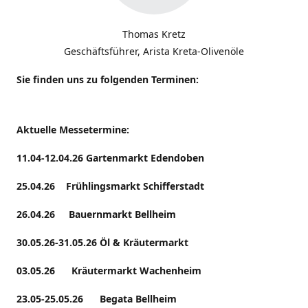
Thomas Kretz
Geschäftsführer, Arista Kreta-Olivenöle
Sie finden uns zu folgenden Terminen:
Aktuelle Messetermine:
11.04-12.04.26 Gartenmarkt Edendoben
25.04.26 Frühlingsmarkt Schifferstadt
26.04.26 Bauernmarkt Bellheim
30.05.26-31.05.26 Öl & Kräutermarkt
03.05.26 Kräutermarkt Wachenheim
23.05-25.05.26 Begata Bellheim