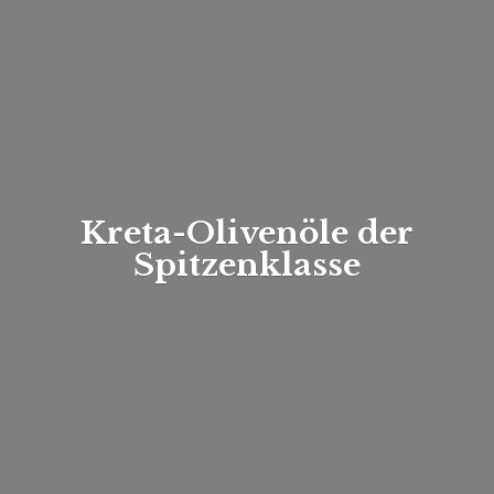
Kreta-Olivenöle
der
Spitzenklasse