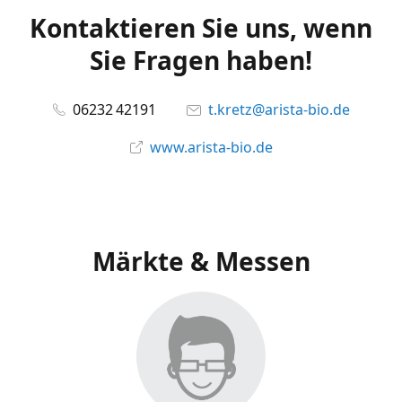
Kontaktieren Sie uns, wenn
Sie Fragen haben!
06232 42191
t.kretz@arista-bio.de
www.arista-bio.de
Märkte & Messen