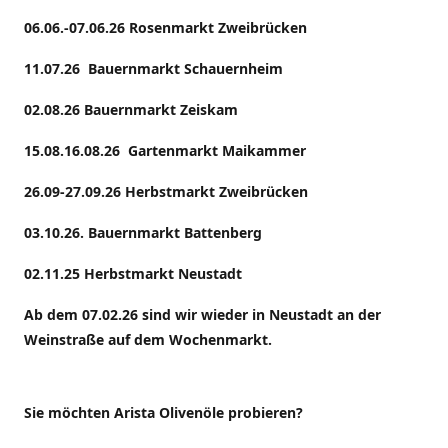
06.06.-07.06.26 Rosenmarkt Zweibrücken
11.07.26 Bauernmarkt Schauernheim
02.08.26 Bauernmarkt Zeiskam
15.08.16.08.26 Gartenmarkt Maikammer
26.09-27.09.26 Herbstmarkt Zweibrücken
03.10.26. Bauernmarkt Battenberg
02.11.25 Herbstmarkt Neustadt
Ab dem 07.02.26 sind wir wieder in Neustadt an der
Weinstraße auf dem Wochenmarkt.
Sie möchten Arista Olivenöle probieren?