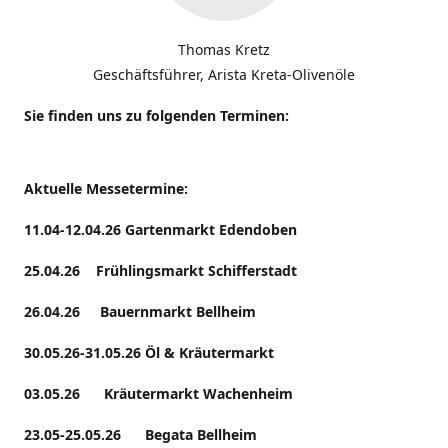
Thomas Kretz
Geschäftsführer, Arista Kreta-Olivenöle
Sie finden uns zu folgenden Terminen:
Aktuelle Messetermine:
11.04-12.04.26 Gartenmarkt Edendoben
25.04.26 Frühlingsmarkt Schifferstadt
26.04.26 Bauernmarkt Bellheim
30.05.26-31.05.26 Öl & Kräutermarkt
03.05.26 Kräutermarkt Wachenheim
23.05-25.05.26 Begata Bellheim