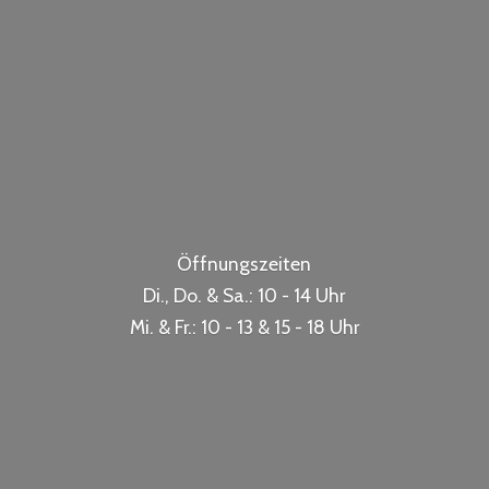
Öffnungszeiten
Di., Do. & Sa.: 10 - 14 Uhr
Mi. & Fr.: 10 - 13 & 15 -
18 Uhr