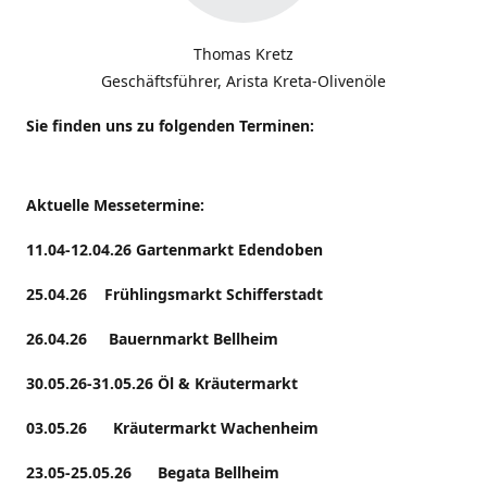
Thomas Kretz
Geschäftsführer, Arista Kreta-Olivenöle
Sie finden uns zu folgenden Terminen:
Aktuelle Messetermine:
11.04-12.04.26 Gartenmarkt Edendoben
25.04.26 Frühlingsmarkt Schifferstadt
26.04.26 Bauernmarkt Bellheim
30.05.26-31.05.26 Öl & Kräutermarkt
03.05.26 Kräutermarkt Wachenheim
23.05-25.05.26 Begata Bellheim