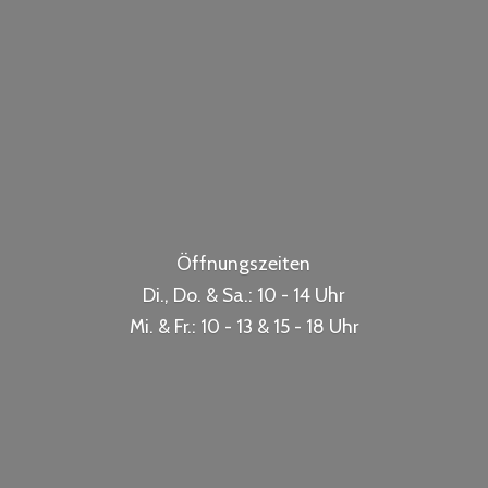
Öffnungszeiten
Di., Do. & Sa.: 10 - 14 Uhr
Mi. & Fr.: 10 - 13 & 15 -
18 Uhr