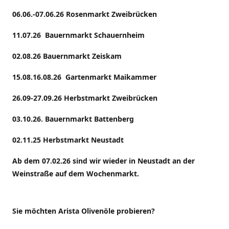
06.06.-07.06.26 Rosenmarkt Zweibrücken
11.07.26 Bauernmarkt Schauernheim
02.08.26 Bauernmarkt Zeiskam
15.08.16.08.26 Gartenmarkt Maikammer
26.09-27.09.26 Herbstmarkt Zweibrücken
03.10.26. Bauernmarkt Battenberg
02.11.25 Herbstmarkt Neustadt
Ab dem 07.02.26 sind wir wieder in Neustadt an der
Weinstraße auf dem Wochenmarkt.
Sie möchten Arista Olivenöle probieren?