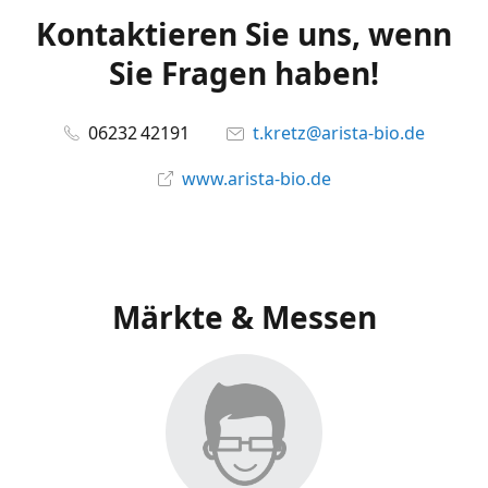
Kontaktieren Sie uns, wenn
Sie Fragen haben!
06232 42191
t.kretz@arista-bio.de
www.arista-bio.de
Märkte & Messen