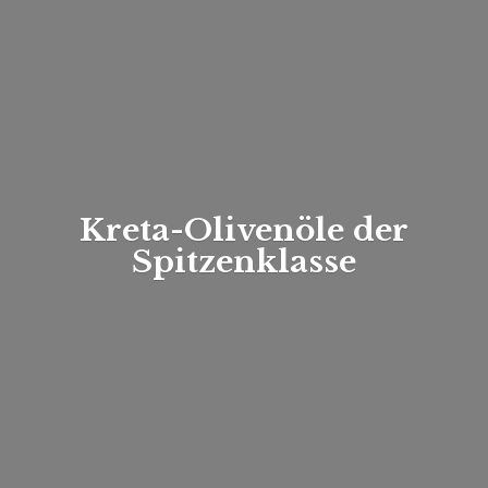
Kreta-Olivenöle
der
Spitzenklasse